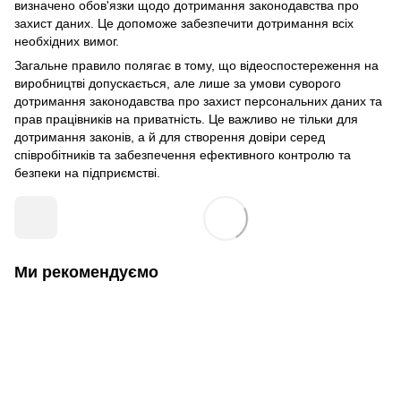
визначено обов'язки щодо дотримання законодавства про
захист даних. Це допоможе забезпечити дотримання всіх
необхідних вимог.
Загальне правило полягає в тому, що відеоспостереження на
виробництві допускається, але лише за умови суворого
дотримання законодавства про захист персональних даних та
прав працівників на приватність. Це важливо не тільки для
дотримання законів, а й для створення довіри серед
співробітників та забезпечення ефективного контролю та
безпеки на підприємстві.
Ми рекомендуємо