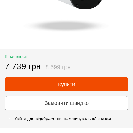
В наявності
7 739 грн
8 599 грн
Купити
Замовити швидко
Увійти
для відображення накопичувальної знижки
%