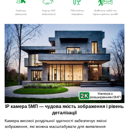
IP камера 5МП — чудова якість зображення і рівень
деталізації
Камера високої роздільної здатності забезпечує якісні
зображення, які можна масштабувати для виявлення