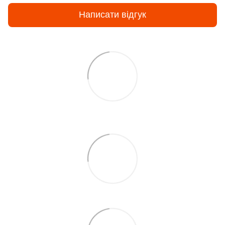
Написати відгук