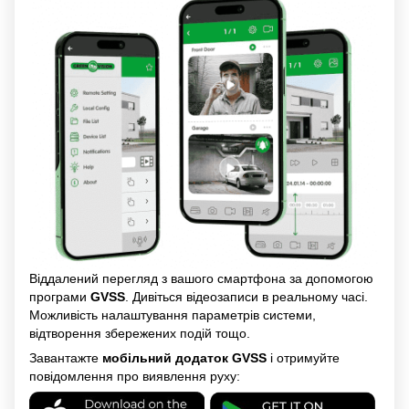
Віддалений перегляд з вашого смартфона за допомогою
програми
GVSS
. Дивіться відеозаписи в реальному часі.
Можливість налаштування параметрів системи,
відтворення збережених подій тощо.
Завантажте
мобільний додаток GVSS
і отримуйте
повідомлення про виявлення руху: