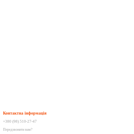
Контактна інформація
+380 (98) 510-27-47
Передзвонити вам?