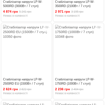
Стабілізатор напруги LP-W-
Стабілізатор напруги LP-W-
5000RD (3000Вт / 7 ступ)
3500RD (2100Вт / 7 ступ)
4 874 грн
2 971 грн
5 241 грн
3 195 грн
Немає в наявності
Немає в наявності
Стабілізатор напруги LP-W-
Стабілізатор напруги LP-W-
2500RD EU (1500Вт / 7 ступ)
1750RD (1000Вт / 7 ступ)
2 624 грн
2 236 грн
2 822 грн
2 404 грн
Немає в наявності
Немає в наявності