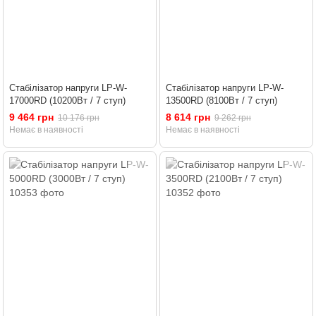
Стабілізатор напруги LP-W-
Стабілізатор напруги LP-W-
17000RD (10200Вт / 7 ступ)
13500RD (8100Вт / 7 ступ)
9 464 грн
8 614 грн
10 176 грн
9 262 грн
Немає в наявності
Немає в наявності