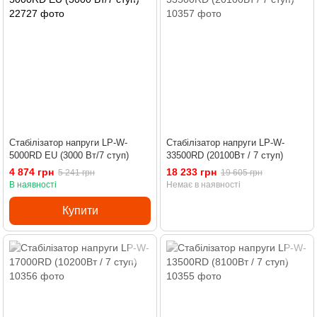
Стабілізатор напруги LP-W-
Стабілізатор напруги LP-W-
5000RD EU (3000 Вт/7 ступ)
33500RD (20100Вт / 7 ступ)
4 874 грн
18 233 грн
5 241 грн
19 605 грн
В наявності
Немає в наявності
Купити