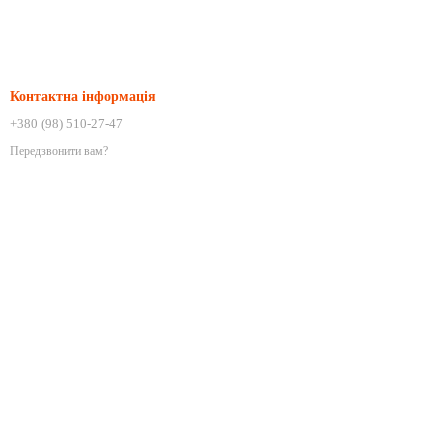
Контактна інформація
+380 (98) 510-27-47
Передзвонити вам?