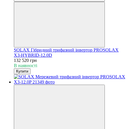
SOLAX Гібридний трифазний інвертор PROSOLAX
X3-HYBRID-12.0D
132 520 грн
В наявності
Купити