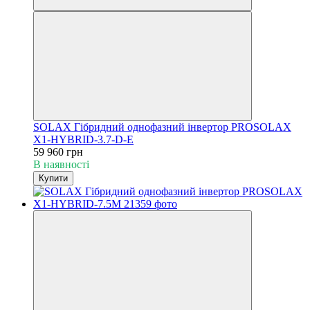
SOLAX Гібридний однофазний інвертор PROSOLAX
X1-HYBRID-3.7-D-E
59 960 грн
В наявності
Купити