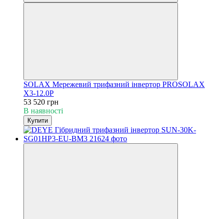
SOLAX Мережевий трифазний інвертор PROSOLAX
Х3-12.0P
53 520 грн
В наявності
Купити