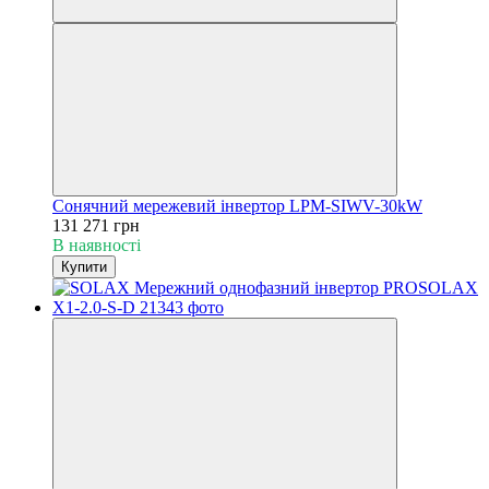
Сонячний мережевий інвертор LPM-SIWV-30kW
131 271 грн
В наявності
Купити