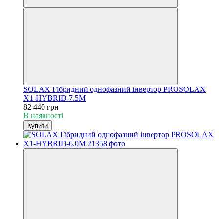
SOLAX Гібридний однофазний інвертор PROSOLAX
Х1-HYBRID-7.5M
82 440 грн
В наявності
Купити