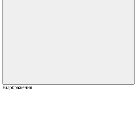
Відображення