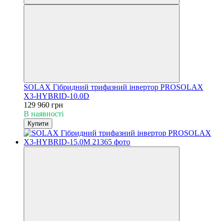
SOLAX Гібридний трифазний інвертор PROSOLAX
X3-HYBRID-10.0D
129 960 грн
В наявності
Купити