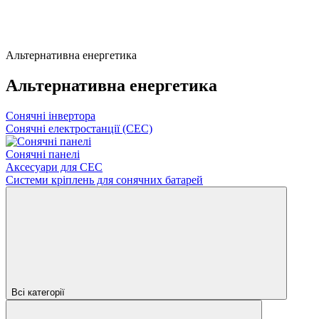
Альтернативна енергетика
Альтернативна енергетика
Сонячні інвертора
Сонячні електростанції (СЕС)
Сонячні панелі
Аксесуари для СЕС
Системи кріплень для сонячних батарей
Всі категорії