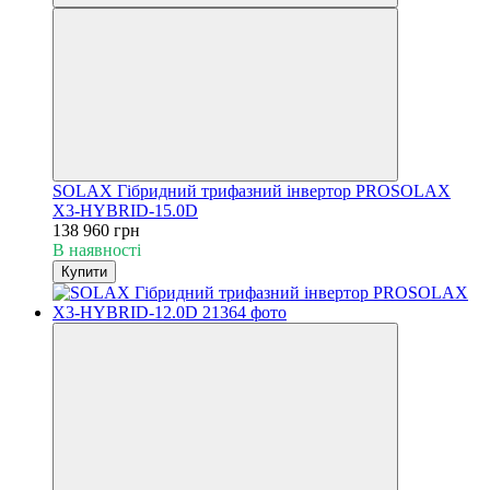
SOLAX Гібридний трифазний інвертор PROSOLAX
X3-HYBRID-15.0D
138 960 грн
В наявності
Купити