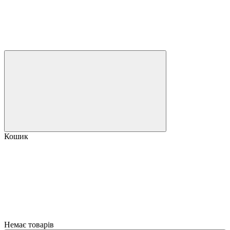
Кошик
Немає товарів