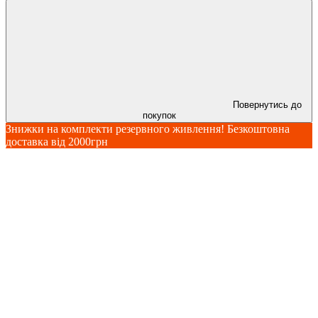
Повернутись до
покупок
Знижки на комплекти резервного живлення! Безкоштовна
доставка від 2000грн