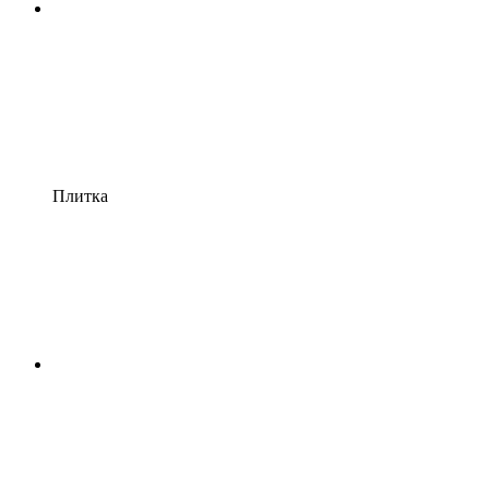
Плитка