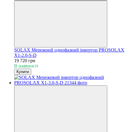
SOLAX Мережний однофазний інвертор PROSOLAX
Х1-2.0-S-D
19 720 грн
В наявності
Купити