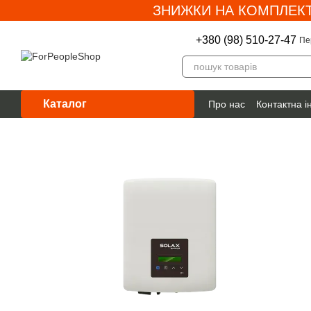
ЗНИЖКИ НА КОМПЛЕКТ
Перейти до основного контенту
+380 (98) 510-27-47
Пе
Каталог
Про нас
Контактна 
Гарантія