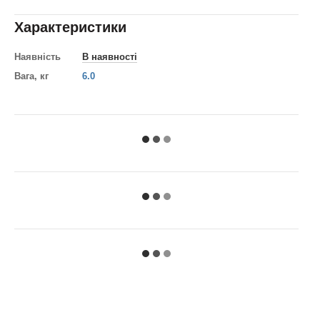
Характеристики
Наявність
В наявності
Вага, кг
6.0