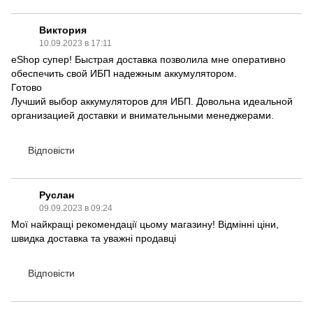
Виктория
10.09.2023 в 17:11
eShop супер! Быстрая доставка позволила мне оперативно
обеспечить свой ИБП надежным аккумулятором.
Готово
Лучший выбор аккумуляторов для ИБП. Довольна идеальной
организацией доставки и внимательными менеджерами.
Відповісти
Руслан
09.09.2023 в 09:24
Мої найкращі рекомендації цьому магазину! Відмінні ціни,
швидка доставка та уважні продавці
Відповісти