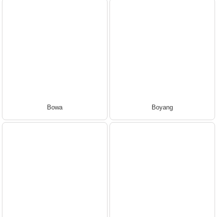
Bowa
Boyang