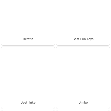
Beretta
Best Fun Toys
Best Trike
Bimbo