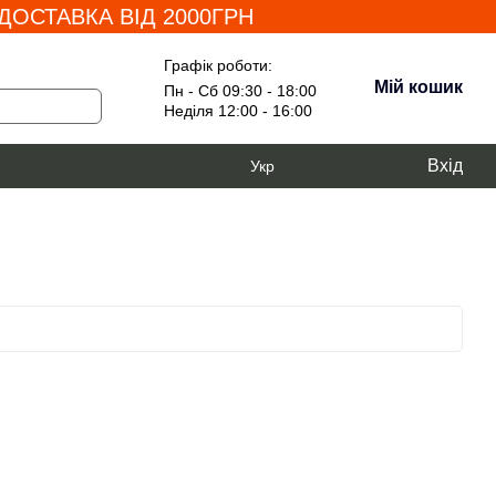
ОСТАВКА ВІД 2000ГРН
Графік роботи:
Мій кошик
Пн - Сб 09:30 - 18:00
Неділя 12:00 - 16:00
Вхід
Укр