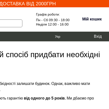
ОСТАВКА ВІД 2000ГРН
Графік роботи:
Мій кошик
Пн - Сб 09:30 - 18:00
Неділя 12:00 - 16:00
Вхід
Укр
й спосіб придбати необхідні
обхідності залишати будинок. Однак, важливо мати
.
ають гарантію
від одного до 5 років.
Ми дбаємо про