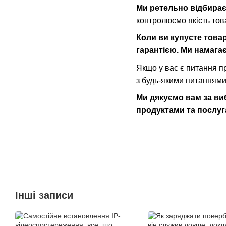
Ми ретельно відбирає
контролюємо якість тов
Коли ви купуєте товар
гарантією. Ми намага
Якщо у вас є питання п
з будь-якими питаннями
Ми дякуємо вам за ви
продуктами та послуг
Інші записи