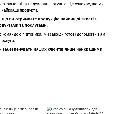
 отриманні та надсиланні покупцю. Це означає, що ми
и найкращі продукти.
, що ви отримаєте продукцію найвищої якості з
одуктами та послугами.
ою командою підтримки. Ми завжди готові допомогти вам
послуги.
ти забезпечувати наших клієнтів лише найкращими