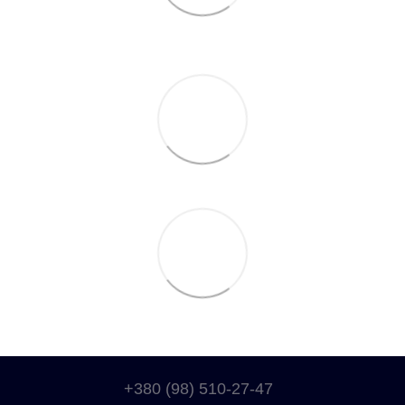
+380 (98) 510-27-47