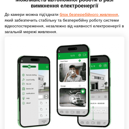
вимкнення електроенергії
До камери можна під'єднати
блок безперебійного живлення
,
який забезпечить стабільну та безперебійну роботу системи
відеоспостереження, незалежно від наявності електроенергії в
загальній мережі живлення.