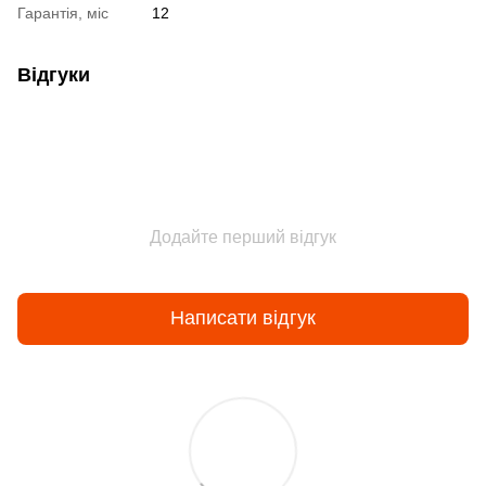
Гарантія, міс
12
Відгуки
Додайте перший відгук
Написати відгук