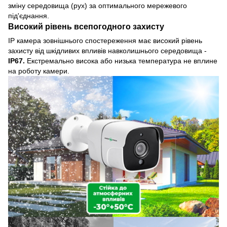
зміну середовища (рух) за оптимального мережевого
під'єднання.
Високий рівень всепогодного захисту
IP камера зовнішнього спостереження має високий рівень
захисту від шкідливих впливів навколишнього середовища -
IP67.
Екстремально висока або низька температура не вплине
на роботу камери.