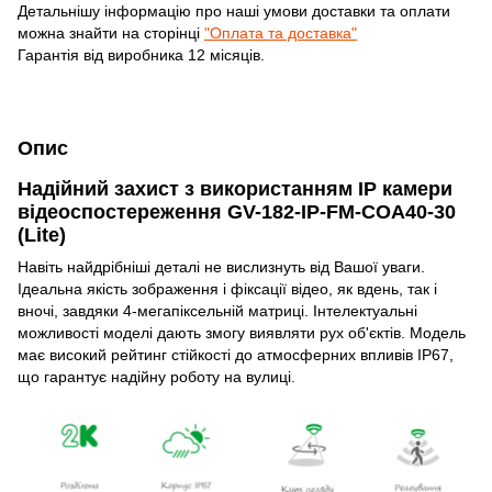
Детальнішу інформацію про наші умови доставки та оплати
можна знайти на сторінці
"Оплата та доставка"
Гарантія від виробника 12 місяців.
Опис
Надійний захист з використанням IP камери
відеоспостереження GV-182-IP-FM-COA40-30
(Lite)
Навіть найдрібніші деталі не вислизнуть від Вашої уваги.
Ідеальна якість зображення і фіксації відео, як вдень, так і
вночі, завдяки 4-мегапіксельній матриці. Інтелектуальні
можливості моделі дають змогу виявляти рух об'єктів. Модель
має високий рейтинг стійкості до атмосферних впливів IP67,
що гарантує надійну роботу на вулиці.