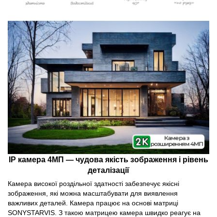
IP камера 4МП — чудова якість зображення і рівень
деталізації
Камера високої роздільної здатності забезпечує якісні
зображення, які можна масштабувати для виявлення
важливих деталей. Камера працює на основі матриці
SONYSTARVIS. З такою матрицею камера швидко реагує на