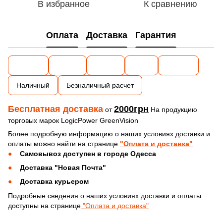
В избранное
К сравнению
Оплата
Доставка
Гарантия
Наличный
Безналичный расчет
Бесплатная доставка
2000грн
от
На продукцию
торговых марок LogicPower GreenVision
Более подробную информацию о наших условиях доставки и
оплаты можно найти на странице
"Оплата и доставка"
Самовывоз доступен в городе Одесса
Доставка "Новая Почта"
Доставка курьером
Подробные сведения о наших условиях доставки и оплаты
доступны на странице
"Оплата и доставка"