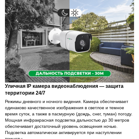
Уличная IP камера видеонаблюдения — защита
территории 24/7
Режимы дневного и ночного видения. Камера обеспечивает
одинаково качественное изображения в светлое и темное
время суток, а также в пасмурную (дождь, снег, туман) погоду.
Мощная инфракрасная подсветка дальностью до 30 метров
обеспечивает достаточный уровень освещения ночью.
Подсветка автоматически активируется при наступлении
темноты.