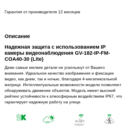
Гарантия от производителя 12 месяцев
Описание
Надежная защита с использованием IP
камеры видеонаблюдения GV-182-IP-FM-
COA40-30 (Lite)
Даже самые мелкие детали не ускользнут от Вашего
внимания. Идеальное качество изображения и фиксации
видео, как днем, так и ночью, благодаря 4-мегапиксельной
матрице. Интеллектуальные возможности модели позволяют
обнаруживать движение объектов. Модель имеет высокий
рейтинг устойчивости к атмосферным воздействиям IP67, что
гарантирует надежную работу на улице.