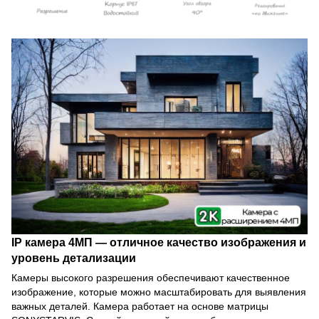
IP камера 4МП — отличное качество изображения и
уровень детализации
Камеры высокого разрешения обеспечивают качественное
изображение, которые можно масштабировать для выявления
важных деталей. Камера работает на основе матрицы