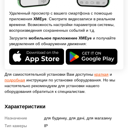
Удаленный просмотр с вашего смартфона с помощью
приложения
XМЕye
. Смотрите видеозаписи в реальном
времени. Возможность настройки параметров системы,
воспроизведения сохраненных событий и т.д.
Загрузите
мобильное приложение XМЕye
и получайте
уведомления об обнаружении движения:
Для самостоятельной установки Вам доступны
краткая
и
подробная
инструкции по установке оборудования. Но мы
настоятельно рекомендуем для установки нашего
оборудования обратиться к специалистам.
Характеристики
Назначение
для будинку, для дачі, для магазину
Тип камеры
IP