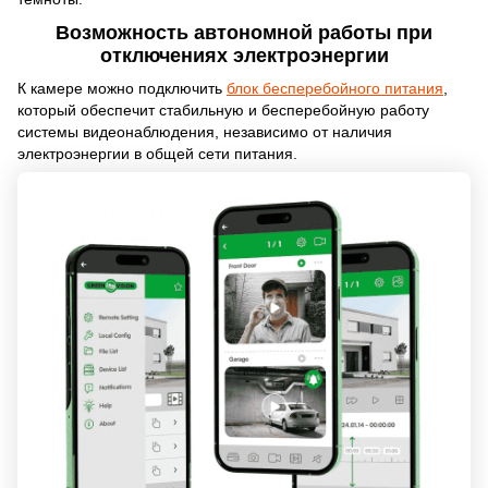
Возможность автономной работы при
отключениях электроэнергии
К камере можно подключить
блок бесперебойного питания
,
который обеспечит стабильную и бесперебойную работу
системы видеонаблюдения, независимо от наличия
электроэнергии в общей сети питания.