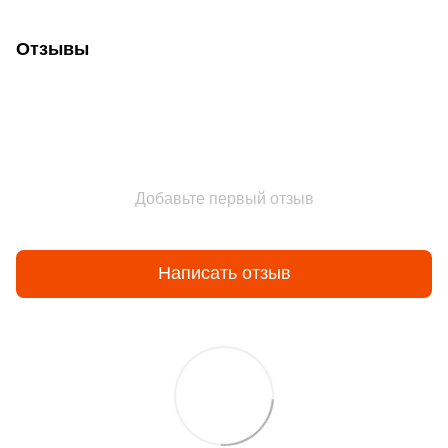
Отзывы
Добавьте первый отзыв
Написать отзыв