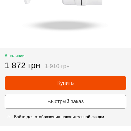
В наличии
1 872 грн
1 910 грн
Купить
Быстрый заказ
Войти
для отображения накопительной скидки
%