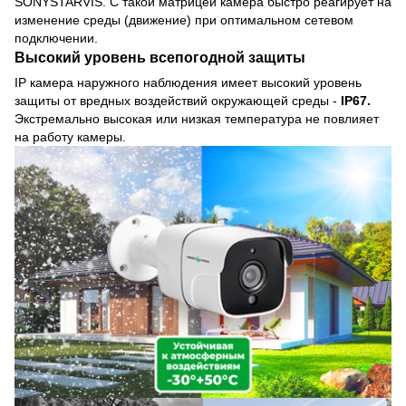
SONYSTARVIS. С такой матрицей камера быстро реагирует на
изменение среды (движение) при оптимальном сетевом
подключении.
Высокий уровень всепогодной защиты
IP камера наружного наблюдения имеет высокий уровень
защиты от вредных воздействий окружающей среды -
IP67.
Экстремально высокая или низкая температура не повлияет
на работу камеры.