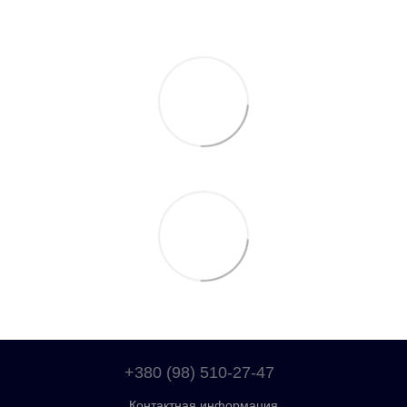
+380 (98) 510-27-47
Контактная информация