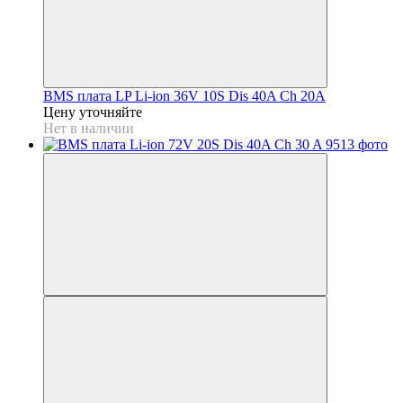
BMS плата LP Li-ion 36V 10S Dis 40A Ch 20A
Цену уточняйте
Нет в наличии