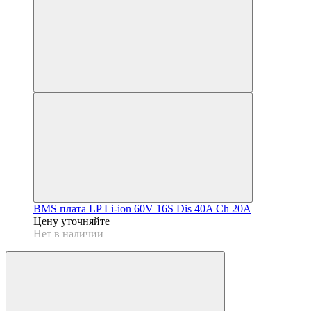
BMS плата LP Li-ion 60V 16S Dis 40A Ch 20A
Цену уточняйте
Нет в наличии