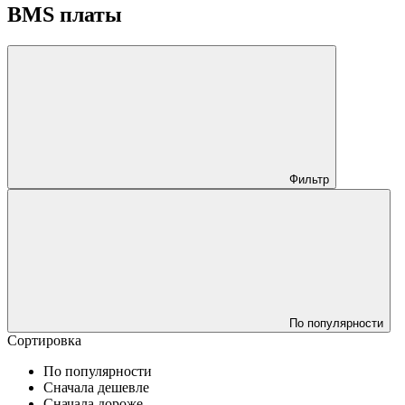
BMS платы
Фильтр
По популярности
Сортировка
По популярности
Сначала дешевле
Сначала дороже