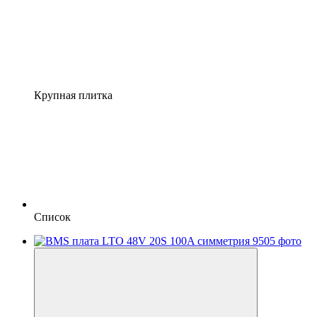
Крупная плитка
Список