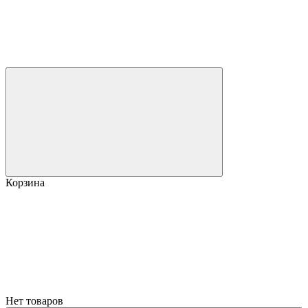
Корзина
Нет товаров