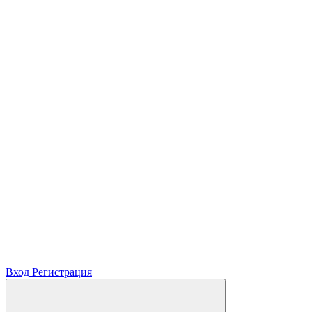
Вход
Регистрация