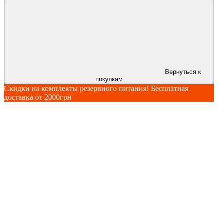
Вернуться к
покупкам
Скидки на комплекты резервного питания! Бесплатная
доставка от 2000грн