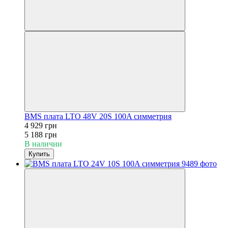
BMS плата LTO 48V 20S 100A симметрия
4 929 грн
5 188 грн
В наличии
Купить