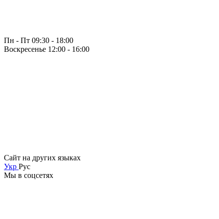
Пн - Пт 09:30 - 18:00
Воскресенье 12:00 - 16:00
Сайт на других языках
Укр
Рус
Мы в соцсетях