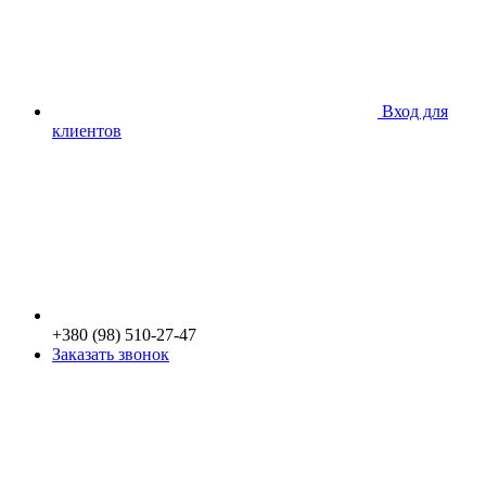
Вход для
клиентов
+380 (98) 510-27-47
Заказать звонок