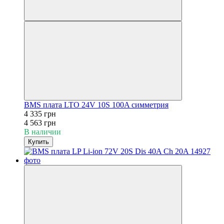
BMS плата LTO 24V 10S 100A симметрия
4 335 грн
4 563 грн
В наличии
Купить