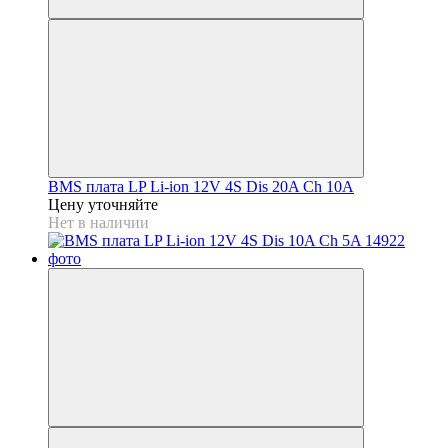
BMS плата LP Li-ion 12V 4S Dis 20A Ch 10A
Цену уточняйте
Нет в наличии