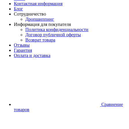
Контактная информация
Блог
Сотрудничество
Дропшиппинг
Информация для покупателя
Политика конфиденциальности
Договор публичной оферты
Возврат товара
Отзывы
Гарантия
Оплата и доставка
Сравнение
товаров