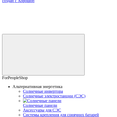
создан с Хорошоп
ForPeopleShop
Альтернативная энергетика
Солнечные инвертора
Солнечные электростанции (СЭС)
Солнечные панели
Аксессуары для СЭС
Системы крепления для сонячних батарей