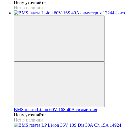
Цену уточняйте
Нет в наличии
BMS плата Li-ion 60V 16S 40A симметрия
Цену уточняйте
Нет в наличии