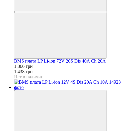
BMS плата LP Li-ion 72V 20S Dis 40A Ch 20A
1 366 грн
1 438 грн
Нет в наличии