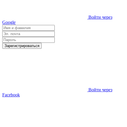
Войти через
Google
Зарегистрироваться
Войти через
Facebook