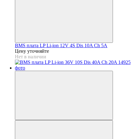
BMS плата LP Li-ion 12V 4S Dis 10A Ch 5A
Цену уточняйте
Нет в наличии