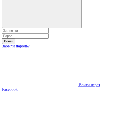
Войти
Забыли пароль?
Войти через
Facebook