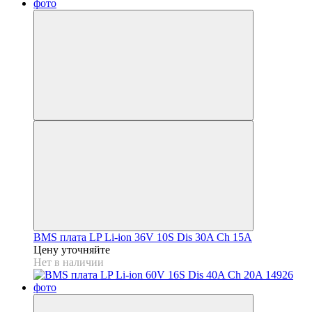
BMS плата LP Li-ion 36V 10S Dis 30A Ch 15A
Цену уточняйте
Нет в наличии