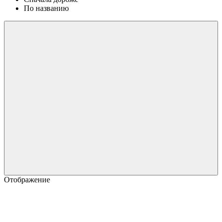
По названию
Отображение