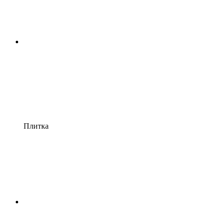
Плитка