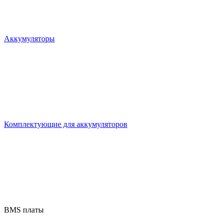
Аккумуляторы
Комплектующие для аккумуляторов
BMS платы