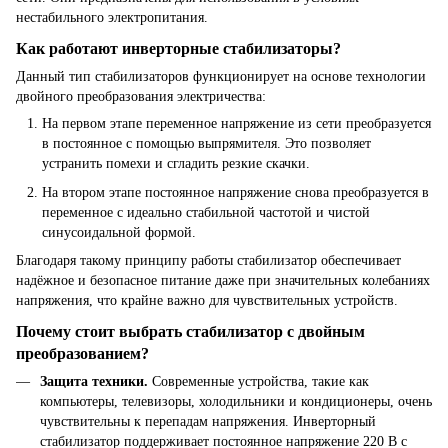
нестабильного электропитания.
Как работают инверторные стабилизаторы?
Данный тип стабилизаторов функционирует на основе технологии
двойного преобразования электричества:
На первом этапе переменное напряжение из сети преобразуется
в постоянное с помощью выпрямителя. Это позволяет
устранить помехи и сгладить резкие скачки.
На втором этапе постоянное напряжение снова преобразуется в
переменное с идеально стабильной частотой и чистой
синусоидальной формой.
Благодаря такому принципу работы стабилизатор обеспечивает
надёжное и безопасное питание даже при значительных колебаниях
напряжения, что крайне важно для чувствительных устройств.
Почему стоит выбрать стабилизатор с двойным
преобразованием?
Защита техники.
Современные устройства, такие как
компьютеры, телевизоры, холодильники и кондиционеры, очень
чувствительны к перепадам напряжения. Инверторный
стабилизатор поддерживает постоянное напряжение 220 В с