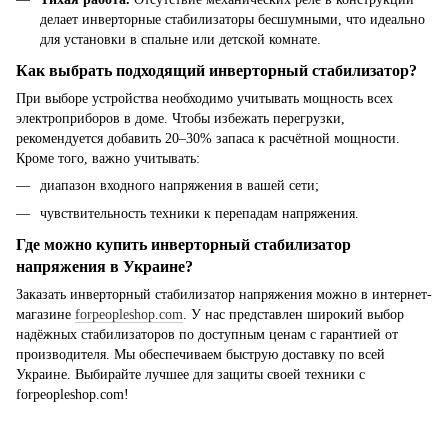
делает инверторные стабилизаторы бесшумными, что идеально
для установки в спальне или детской комнате.
Как выбрать подходящий инверторный стабилизатор?
При выборе устройства необходимо учитывать мощность всех
электроприборов в доме. Чтобы избежать перегрузки,
рекомендуется добавить 20–30% запаса к расчётной мощности.
Кроме того, важно учитывать:
диапазон входного напряжения в вашей сети;
чувствительность техники к перепадам напряжения.
Где можно купить инверторный стабилизатор
напряжения в Украине?
Заказать инверторный стабилизатор напряжения можно в интернет-
магазине
forpeopleshop.com
. У нас представлен широкий выбор
надёжных стабилизаторов по доступным ценам с гарантией от
производителя. Мы обеспечиваем быструю доставку по всей
Украине. Выбирайте лучшее для защиты своей техники с
forpeopleshop.com!