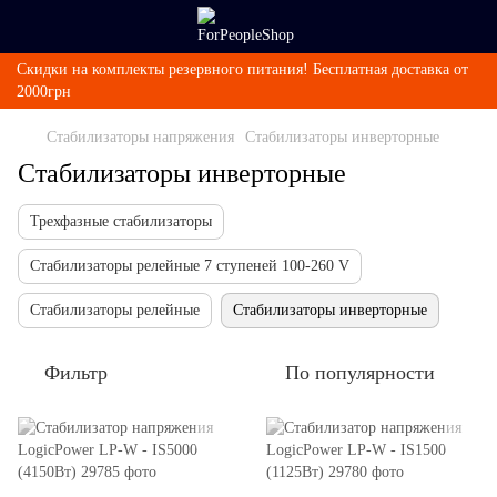
Скидки на комплекты резервного питания! Бесплатная доставка от
2000грн
Стабилизаторы напряжения
Стабилизаторы инверторные
Стабилизаторы инверторные
Трехфазные стабилизаторы
Стабилизаторы релейные 7 ступеней 100-260 V
Стабилизаторы релейные
Стабилизаторы инверторные
Фильтр
По популярности