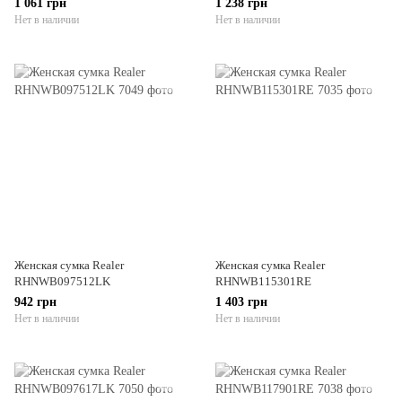
1 061 грн
1 238 грн
Нет в наличии
Нет в наличии
Женская сумка Realer
Женская сумка Realer
RHNWB097512LK
RHNWB115301RE
942 грн
1 403 грн
Нет в наличии
Нет в наличии