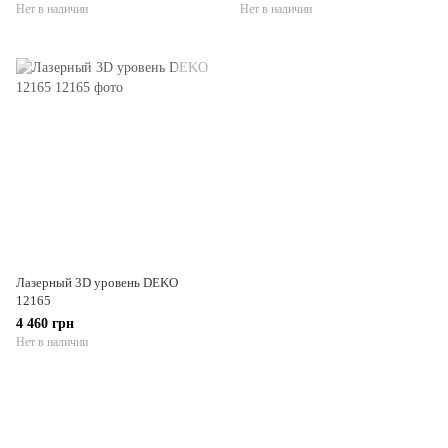
Нет в наличии
Нет в наличии
Лазерный 3D уровень DEKO
12165
4 460 грн
Нет в наличии