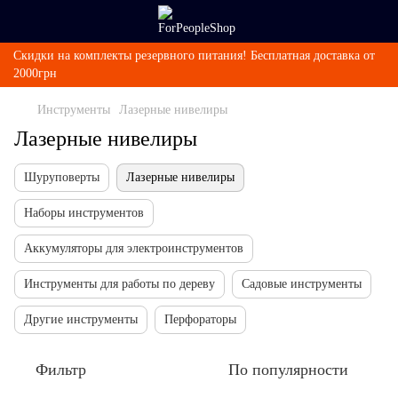
Скидки на комплекты резервного питания! Бесплатная доставка от
2000грн
Инструменты
Лазерные нивелиры
Лазерные нивелиры
Шуруповерты
Лазерные нивелиры
Наборы инструментов
Аккумуляторы для электроинструментов
Инструменты для работы по дереву
Садовые инструменты
Другие инструменты
Перфораторы
Фильтр
По популярности