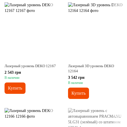
Лазерный уровень DEKO 12167
Лазерный 3D уровень DEKO
12164
2 543 грн
3 542 грн
В наличии
В наличии
Купить
Купить