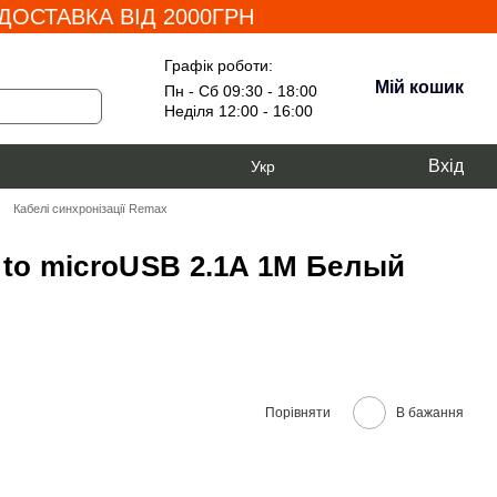
ОСТАВКА ВІД 2000ГРН
Графік роботи:
Мій кошик
Пн - Сб 09:30 - 18:00
Неділя 12:00 - 16:00
Вхід
Укр
Кабелі синхронізації Remax
 to microUSB 2.1A 1M Белый
Порівняти
В бажання