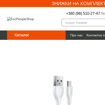
ЗНИЖКИ НА КОМПЛЕКТ
Перейти до основного контенту
+380 (98) 510-27-47
Пе
Каталог
Про нас
Контактна 
Гарантія