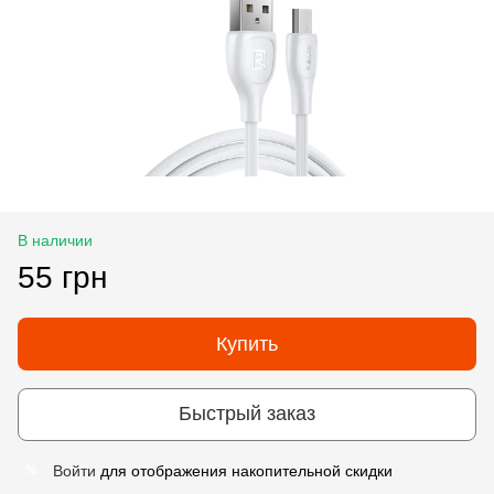
В наличии
55 грн
Купить
Быстрый заказ
Войти
для отображения накопительной скидки
%