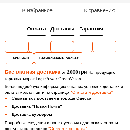
В избранное
К сравнению
Оплата
Доставка
Гарантия
Наличный
Безналичный расчет
Бесплатная доставка
2000грн
от
На продукцию
торговых марок LogicPower GreenVision
Более подробную информацию о наших условиях доставки и
оплаты можно найти на странице
"Оплата и доставка"
Самовывоз доступен в городе Одесса
Доставка "Новая Почта"
Доставка курьером
Подробные сведения о наших условиях доставки и оплаты
доступны на странице
"Оплата и доставка"