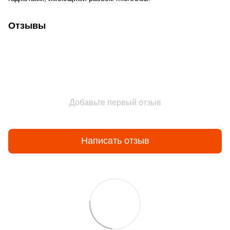
Отзывы
Добавьте первый отзыв
Написать отзыв