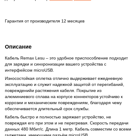
Гарантия от производителя 12 месяцев
Описание
Кабель Remax Lesu – это удобное приспособление подходит
для зарядки и синхронизации вашего устройства с
интерфейсом microUSB.
Износостойкая оплетка отлично выдерживает ежедневную
эксплуатацию и служит надежной защитой от перегибаний,
поврежденийи растяжения кабеля. Покрытие из
алюминиевого сплава на корпусе коннекторов устойчиво к
коррозии и механическим повреждениям, благодаря чему
обеспечивается длительный срок службы.
Кабель быстро и полностью заряжает устройство, не
повреждая его при этом и не перегревая. Скорость передачи
данных 480 Мбит/с. Длина 1 метр. Кабель совместим со всеми
гаджетами, имеющими разъём microUSB.