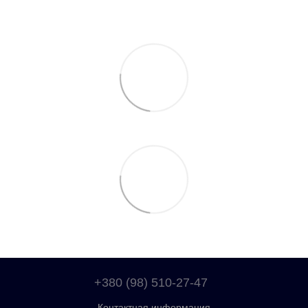
+380 (98) 510-27-47
Контактная информация