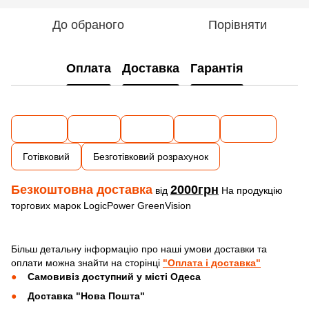
До обраного
Порівняти
Оплата
Доставка
Гарантія
Готівковий
Безготівковий розрахунок
Безкоштовна доставка
2000грн
від
На продукцію
торгових марок LogicPower GreenVision
Більш детальну інформацію про наші умови доставки та
оплати можна знайти на сторінці
"Оплата і доставка"
Самовивіз доступний у місті Одеса
Доставка "Нова Пошта"