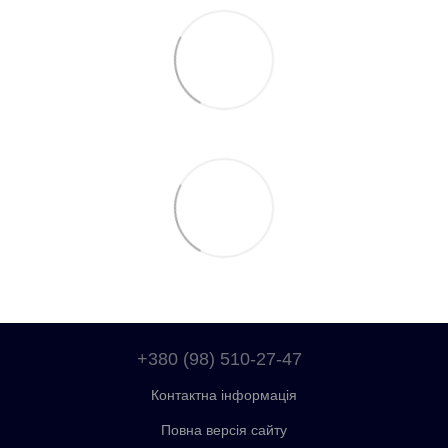
+380 (98) 510-27-47
Контактна інформація
Повна версія сайту