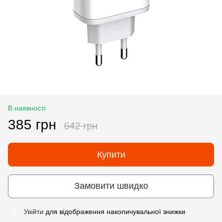
В наявності
385 грн
642 грн
Купити
Замовити швидко
Увійти
для відображення накопичувальної знижки
%