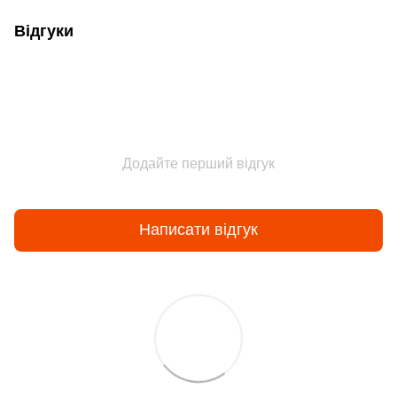
Відгуки
Додайте перший відгук
Написати відгук