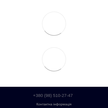
+380 (98) 510-27-47
Контактна інформація