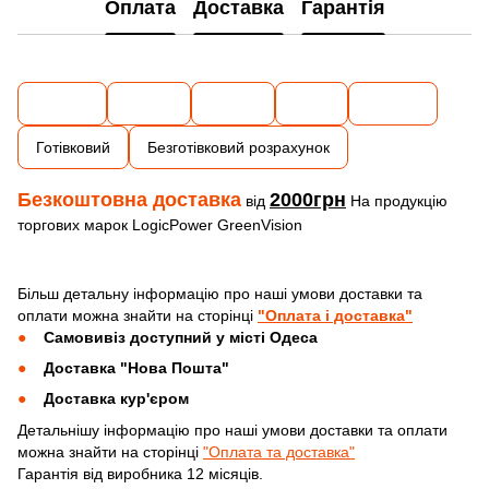
Оплата
Доставка
Гарантія
Готівковий
Безготівковий розрахунок
Безкоштовна доставка
2000грн
від
На продукцію
торгових марок LogicPower GreenVision
Більш детальну інформацію про наші умови доставки та
оплати можна знайти на сторінці
"Оплата і доставка"
Самовивіз доступний у місті Одеса
Доставка "Нова Пошта"
Доставка кур'єром
Детальнішу інформацію про наші умови доставки та оплати
можна знайти на сторінці
"Оплата та доставка"
Гарантія від виробника 12 місяців.