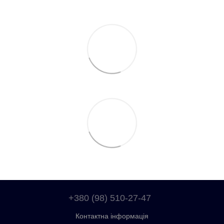
+380 (98) 510-27-47
Контактна інформація