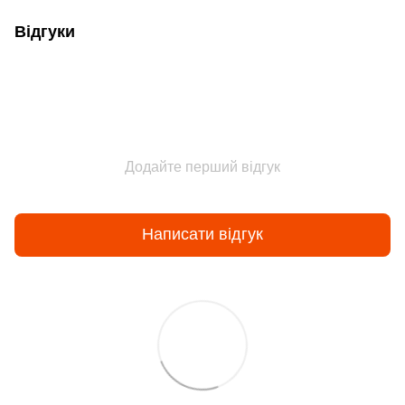
Відгуки
Додайте перший відгук
Написати відгук