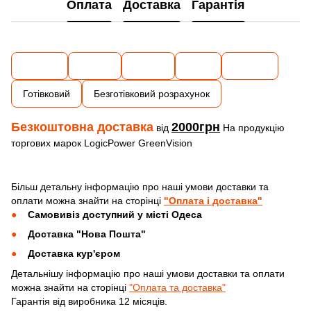
Оплата
Доставка
Гарантія
Готівковий
Безготівковий розрахунок
Безкоштовна доставка
2000грн
від
На продукцію
торгових марок LogicPower GreenVision
Більш детальну інформацію про наші умови доставки та
оплати можна знайти на сторінці
"Оплата і доставка"
Самовивіз доступний у місті Одеса
Доставка "Нова Пошта"
Доставка кур'єром
Детальнішу інформацію про наші умови доставки та оплати
можна знайти на сторінці
"Оплата та доставка"
Гарантія від виробника 12 місяців.