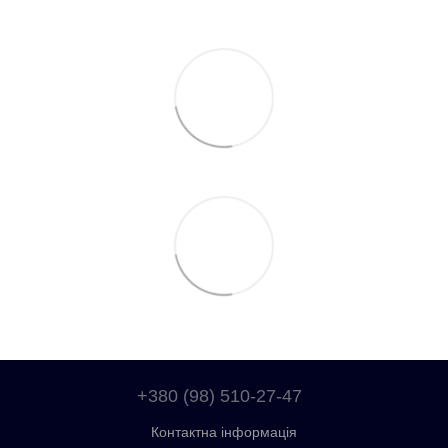
+380 (98) 510-27-47
Контактна інформація