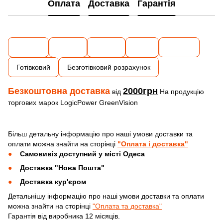
Оплата
Доставка
Гарантія
Готівковий
Безготівковий розрахунок
Безкоштовна доставка
2000грн
від
На продукцію
торгових марок LogicPower GreenVision
Більш детальну інформацію про наші умови доставки та
оплати можна знайти на сторінці
"Оплата і доставка"
Самовивіз доступний у місті Одеса
Доставка "Нова Пошта"
Доставка кур'єром
Детальнішу інформацію про наші умови доставки та оплати
можна знайти на сторінці
"Оплата та доставка"
Гарантія від виробника 12 місяців.