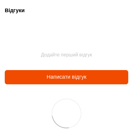
Відгуки
Додайте перший відгук
Написати відгук