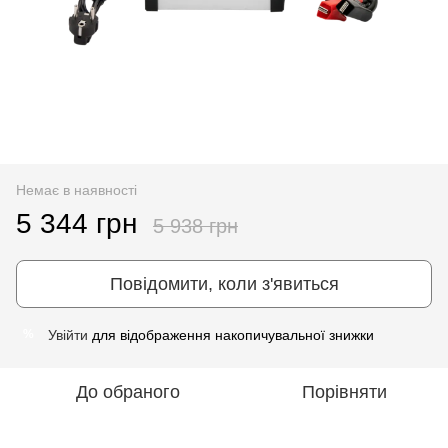
Немає в наявності
5 344 грн
5 938 грн
Повідомити, коли з'явиться
Увійти
для відображення накопичувальної знижки
%
До обраного
Порівняти