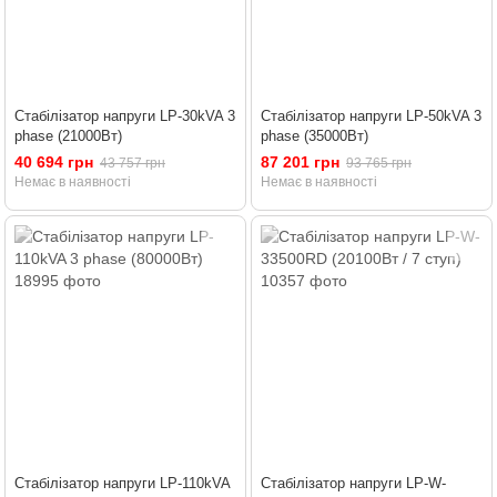
Стабілізатор напруги LP-30kVA 3
Стабілізатор напруги LP-50kVA 3
phase (21000Вт)
phase (35000Вт)
40 694 грн
87 201 грн
43 757 грн
93 765 грн
Немає в наявності
Немає в наявності
Стабілізатор напруги LP-110kVA
Стабілізатор напруги LP-W-