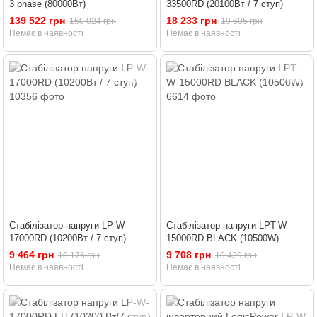
3 phase (80000Вт)
33500RD (20100Вт / 7 ступ)
139 522 грн
18 233 грн
150 024 грн
19 605 грн
Немає в наявності
Немає в наявності
Стабілізатор напруги LP-W-
Стабілізатор напруги LPT-W-
17000RD (10200Вт / 7 ступ)
15000RD BLACK (10500W)
9 464 грн
9 708 грн
10 176 грн
10 439 грн
Немає в наявності
Немає в наявності