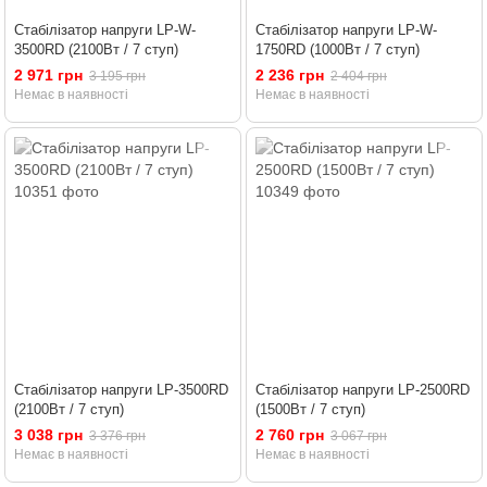
Стабілізатор напруги LP-W-
Стабілізатор напруги LP-W-
3500RD (2100Вт / 7 ступ)
1750RD (1000Вт / 7 ступ)
2 971 грн
2 236 грн
3 195 грн
2 404 грн
Немає в наявності
Немає в наявності
Стабілізатор напруги LP-3500RD
Стабілізатор напруги LP-2500RD
(2100Вт / 7 ступ)
(1500Вт / 7 ступ)
3 038 грн
2 760 грн
3 376 грн
3 067 грн
Немає в наявності
Немає в наявності