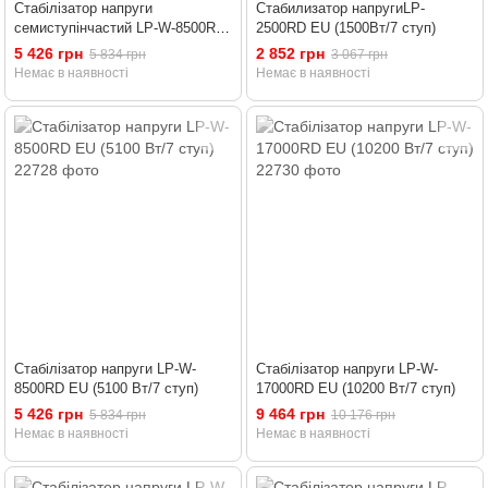
Стабілізатор напруги
Стабилизатор напругиLP-
семиступінчастий LP-W-8500RD
2500RD EU (1500Вт/7 ступ)
(5100Вт/7 ступ) (10354)
5 426 грн
2 852 грн
5 834 грн
3 067 грн
Немає в наявності
Немає в наявності
Стабілізатор напруги LP-W-
Стабілізатор напруги LP-W-
8500RD EU (5100 Вт/7 ступ)
17000RD EU (10200 Вт/7 ступ)
5 426 грн
9 464 грн
5 834 грн
10 176 грн
Немає в наявності
Немає в наявності