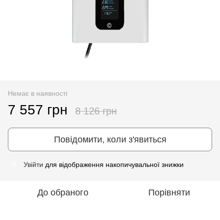
Немає в наявності
7 557 грн
8 126 грн
Повідомити, коли з'явиться
Увійти
для відображення накопичувальної знижки
%
До обраного
Порівняти