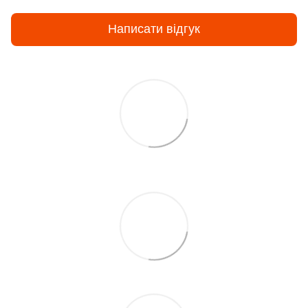
Написати відгук