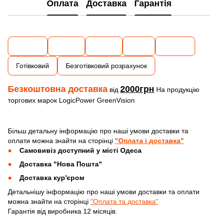
Оплата
Доставка
Гарантія
Готівковий
Безготівковий розрахунок
Безкоштовна доставка
2000грн
від
На продукцію
торгових марок LogicPower GreenVision
Більш детальну інформацію про наші умови доставки та
оплати можна знайти на сторінці
"Оплата і доставка"
Самовивіз доступний у місті Одеса
Доставка "Нова Пошта"
Доставка кур'єром
Детальнішу інформацію про наші умови доставки та оплати
можна знайти на сторінці
"Оплата та доставка"
Гарантія від виробника 12 місяців.