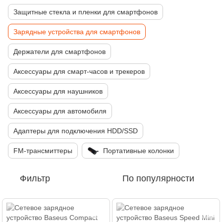
Защитные стекла и пленки для смартфонов
Зарядные устройства для смартфонов
Держатели для смартфонов
Аксессуары для смарт-часов и трекеров
Аксессуары для наушников
Аксессуары для автомобиля
Адаптеры для подключения HDD/SSD
FM-трансмиттеры
Портативные колонки
Фильтр
По популярности