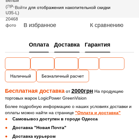
Войти
для отображения накопительной скидки
%
В избранное
К сравнению
Оплата
Доставка
Гарантия
Наличный
Безналичный расчет
Бесплатная доставка
2000грн
от
На продукцию
торговых марок LogicPower GreenVision
Более подробную информацию о наших условиях доставки и
оплаты можно найти на странице
"Оплата и доставка"
Самовывоз доступен в городе Одесса
Доставка "Новая Почта"
Доставка курьером