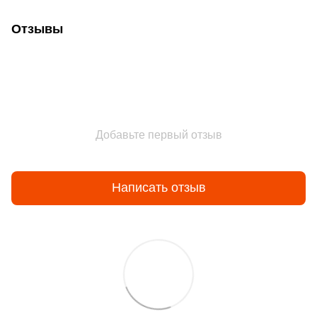
Отзывы
Добавьте первый отзыв
Написать отзыв