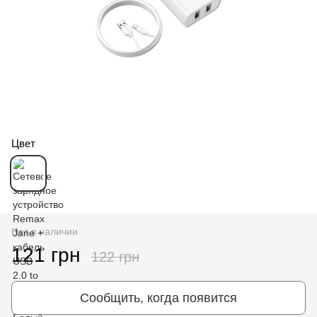
Цвет
Нет в наличии
121 грн
122 грн
Сообщить, когда появится