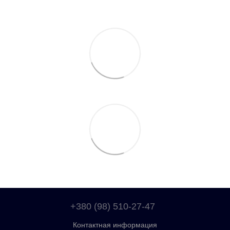
+380 (98) 510-27-47
Контактная информация