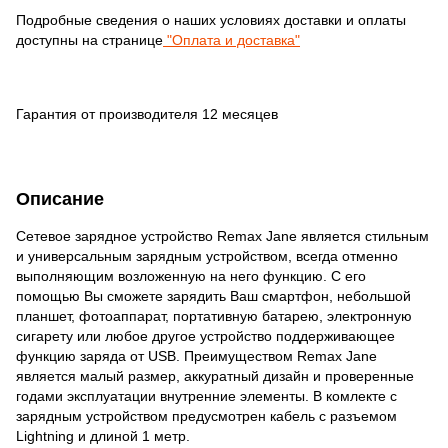
Подробные сведения о наших условиях доставки и оплаты
доступны на странице
"Оплата и доставка"
Гарантия от производителя 12 месяцев
Описание
Сетевое зарядное устройство Remax Jane является стильным
и универсальным зарядным устройством, всегда отменно
выполняющим возложенную на него функцию. С его
помощью Вы сможете зарядить Ваш смартфон, небольшой
планшет, фотоаппарат, портативную батарею, электронную
сигарету или любое другое устройство поддерживающее
функцию заряда от USB. Преимуществом Remax Jane
является малый размер, аккуратный дизайн и проверенные
годами эксплуатации внутренние элементы. В комлекте с
зарядным устройством предусмотрен кабель с разъемом
Lightning и длиной 1 метр.