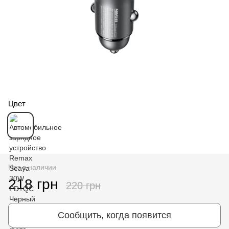
Цвет
Нет в наличии
218 грн
220 грн
Сообщить, когда появится