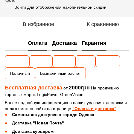
Войти
для отображения накопительной скидки
%
В избранное
К сравнению
Оплата
Доставка
Гарантия
Наличный
Безналичный расчет
Бесплатная доставка
2000грн
от
На продукцию
торговых марок LogicPower GreenVision
Более подробную информацию о наших условиях доставки и
оплаты можно найти на странице
"Оплата и доставка"
Самовывоз доступен в городе Одесса
Доставка "Новая Почта"
Доставка курьером