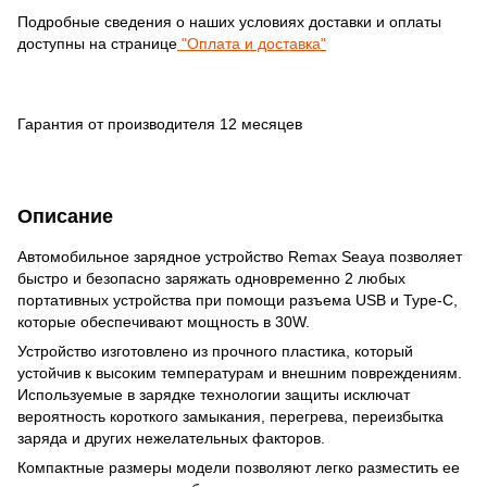
Подробные сведения о наших условиях доставки и оплаты
доступны на странице
"Оплата и доставка"
Гарантия от производителя 12 месяцев
Описание
Автомобильное зарядное устройство Remax Seaya позволяет
быстро и безопасно заряжать одновременно 2 любых
портативных устройства при помощи разъема USB и Type-C,
которые обеспечивают мощность в 30W.
Устройство изготовлено из прочного пластика, который
устойчив к высоким температурам и внешним повреждениям.
Используемые в зарядке технологии защиты исключат
вероятность короткого замыкания, перегрева, переизбытка
заряда и других нежелательных факторов.
Компактные размеры модели позволяют легко разместить ее