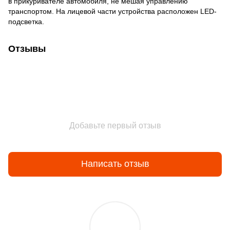
в прикуривателе автомобиля, не мешая управлению
транспортом. На лицевой части устройства расположен LED-
подсветка.
Отзывы
Добавьте первый отзыв
Написать отзыв