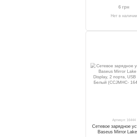
6 грн
Нет в наличи
Артикул: 16444
Сетевое зарядное ус
Baseus Mirror Lake 