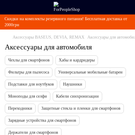
Скидки на комплекты резервного питания! Бесплатная доставка от
2000грн
Аксессуары BASEUS, DEVIA, REMAX
Аксессуары для автомоби
Аксессуары для автомобиля
Чехлы для смартфонов
Хабы и кардридеры
Фильтры для пылесоса
Универсальные мобильные батареи
Подставки для ноутбуков
Наушники
Моноподы для селфи
Кабели синхронизации
Переходники
Защитные стекла и пленки для смартфонов
Зарядные устройства для смартфонов
Держатели для смартфонов