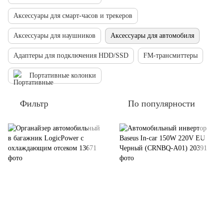
Аксессуары для смарт-часов и трекеров
Аксессуары для наушников
Аксессуары для автомобиля
Адаптеры для подключения HDD/SSD
FM-трансмиттеры
Портативные колонки
Фильтр
По популярности