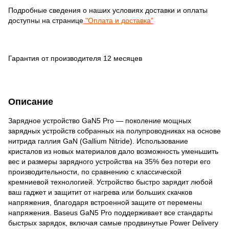
Подробные сведения о наших условиях доставки и оплаты
доступны на странице
"Оплата и доставка"
Гарантия от производителя 12 месяцев
Описание
Зарядное устройство GaN5 Pro — поколение мощных
зарядных устройств собранных на полупроводниках на основе
нитрида галлия GaN (Gallium Nitride). Использование
кристалов из новых материалов дало возможность уменьшить
вес и размеры зарядного устройства на 35% без потери его
производительности, по сравнению с классической
кремниевой технологией. Устройство быстро зарядит любой
ваш гаджет и защитит от нагрева или больших скачков
напряжения, благодаря встроенной защите от перемены
напряжения. Baseus GaN5 Pro поддерживает все стандарты
быстрых зарядок, включая самые продвинутые Power Delivery