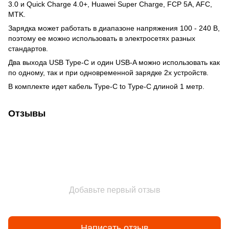
3.0 и Quick Charge 4.0+, Huawei Super Charge, FCP 5A, AFC,
MTK.
Зарядка может работать в диапазоне напряжения 100 - 240 В,
поэтому ее можно использовать в электросетях разных
стандартов.
Два выхода USB Type-C и один USB-A можно использовать как
по одному, так и при одновременной зарядке 2х устройств.
В комплекте идет кабель Type-C to Type-C длиной 1 метр.
Отзывы
Добавьте первый отзыв
Написать отзыв