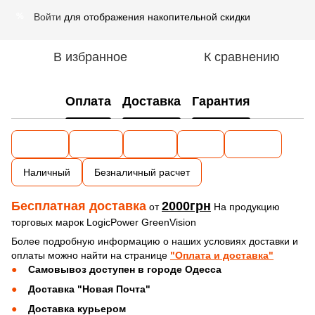
Войти
для отображения накопительной скидки
%
В избранное
К сравнению
Оплата
Доставка
Гарантия
Наличный
Безналичный расчет
Бесплатная доставка
2000грн
от
На продукцию
торговых марок LogicPower GreenVision
Более подробную информацию о наших условиях доставки и
оплаты можно найти на странице
"Оплата и доставка"
Самовывоз доступен в городе Одесса
Доставка "Новая Почта"
Доставка курьером