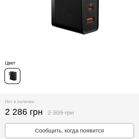
Цвет
Нет в наличии
2 286 грн
2 309 грн
Сообщить, когда появится