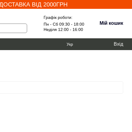
ОСТАВКА ВІД 2000ГРН
Графік роботи:
Мій кошик
Пн - Сб 09:30 - 18:00
Неділя 12:00 - 16:00
Вхід
Укр