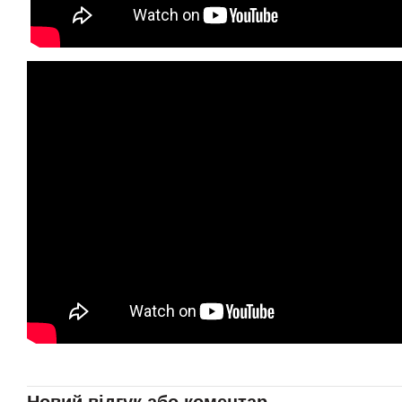
Новий відгук або коментар