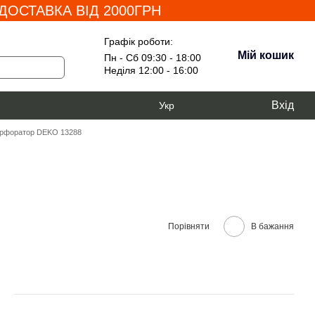
ОСТАВКА ВІД 2000ГРН
Графік роботи:
Мій кошик
Пн - Сб 09:30 - 18:00
Неділя 12:00 - 16:00
Вхід
Укр
рфоратор DEKO 13288
Порівняти
В бажання