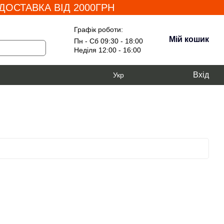
ОСТАВКА ВІД 2000ГРН
Графік роботи:
Мій кошик
Пн - Сб 09:30 - 18:00
Неділя 12:00 - 16:00
Вхід
Укр