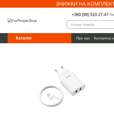
ЗНИЖКИ НА КОМПЛЕКТ
Перейти до основного контенту
+380 (98) 510-27-47
Пе
Каталог
Про нас
Контактна 
Гарантія