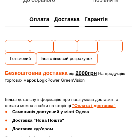
Оплата
Доставка
Гарантія
Готівковий
Безготівковий розрахунок
Безкоштовна доставка
2000грн
від
На продукцію
торгових марок LogicPower GreenVision
Більш детальну інформацію про наші умови доставки та
оплати можна знайти на сторінці
"Оплата і доставка"
Самовивіз доступний у місті Одеса
Доставка "Нова Пошта"
Доставка кур'єром