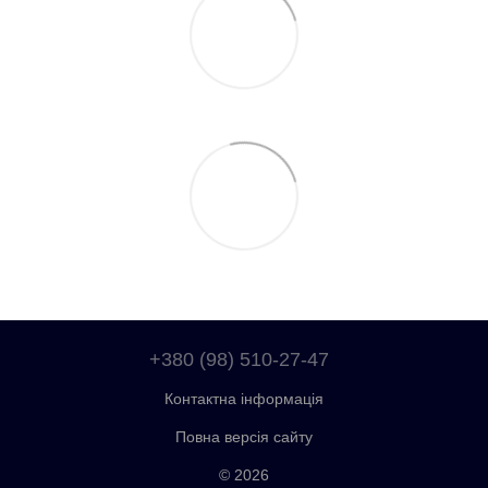
+380 (98) 510-27-47
Контактна інформація
Повна версія сайту
© 2026