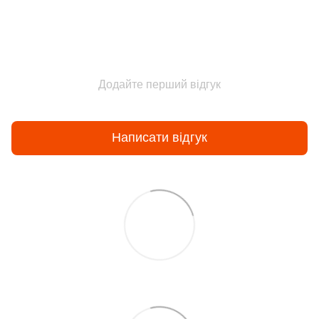
Додайте перший відгук
Написати відгук