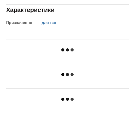
Характеристики
Призначення
для ваг