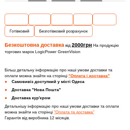
Готівковий
Безготівковий розрахунок
Безкоштовна доставка
2000грн
від
На продукцію
торгових марок LogicPower GreenVision
Більш детальну інформацію про наші умови доставки та
оплати можна знайти на сторінці
"Оплата і доставка"
Самовивіз доступний у місті Одеса
Доставка "Нова Пошта"
Доставка кур'єром
Детальнішу інформацію про наші умови доставки та оплати
можна знайти на сторінці
"Оплата та доставка"
Гарантія від виробника 12 місяців.