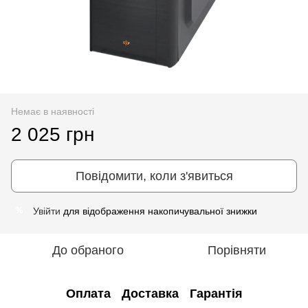
Немає в наявності
2 025 грн
Повідомити, коли з'явиться
Увійти
для відображення накопичувальної знижки
%
До обраного
Порівняти
Оплата
Доставка
Гарантія