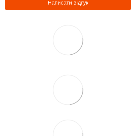
Написати відгук