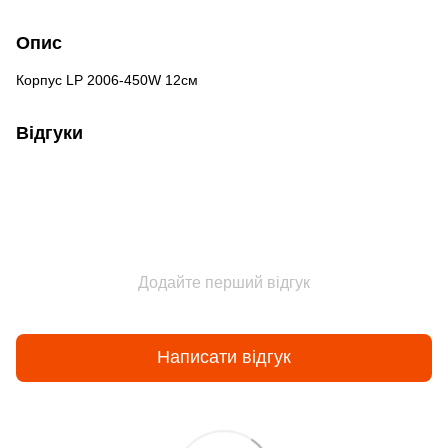
Опис
Корпус LP 2006-450W 12см
Відгуки
Додайте перший відгук
Написати відгук