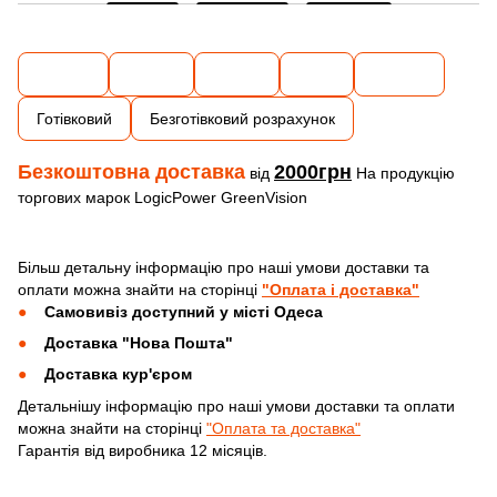
Готівковий
Безготівковий розрахунок
Безкоштовна доставка
2000грн
від
На продукцію
торгових марок LogicPower GreenVision
Більш детальну інформацію про наші умови доставки та
оплати можна знайти на сторінці
"Оплата і доставка"
Самовивіз доступний у місті Одеса
Доставка "Нова Пошта"
Доставка кур'єром
Детальнішу інформацію про наші умови доставки та оплати
можна знайти на сторінці
"Оплата та доставка"
Гарантія від виробника 12 місяців.