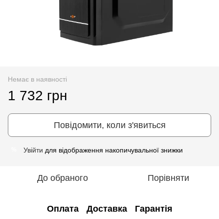
Немає в наявності
1 732 грн
Повідомити, коли з'явиться
Увійти
для відображення накопичувальної знижки
%
До обраного
Порівняти
Оплата
Доставка
Гарантія