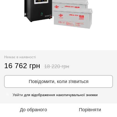
Немає в наявності
16 762 грн
18 220 грн
Повідомити, коли з'явиться
Увійти
для відображення накопичувальної знижки
%
До обраного
Порівняти