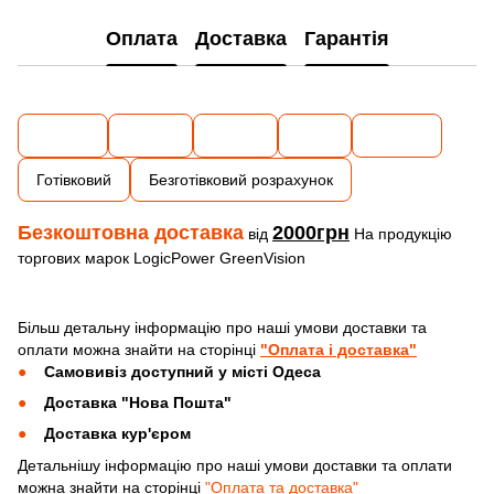
Оплата
Доставка
Гарантія
Готівковий
Безготівковий розрахунок
Безкоштовна доставка
2000грн
від
На продукцію
торгових марок LogicPower GreenVision
Більш детальну інформацію про наші умови доставки та
оплати можна знайти на сторінці
"Оплата і доставка"
Самовивіз доступний у місті Одеса
Доставка "Нова Пошта"
Доставка кур'єром
Детальнішу інформацію про наші умови доставки та оплати
можна знайти на сторінці
"Оплата та доставка"