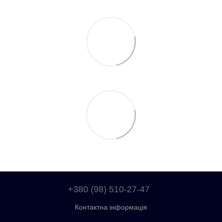
+380 (98) 510-27-47
Контактна інформація