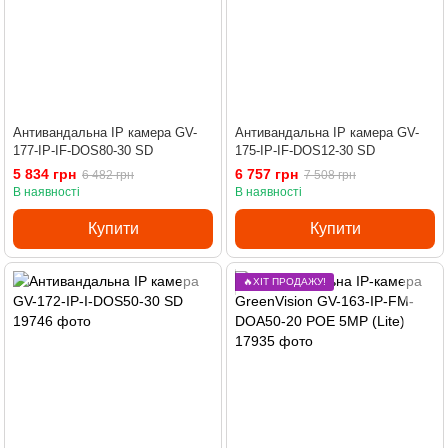
Антивандальна IP камера GV-
Антивандальна IP камера GV-
177-IP-IF-DOS80-30 SD
175-IP-IF-DOS12-30 SD
5 834 грн
6 757 грн
6 482 грн
7 508 грн
В наявності
В наявності
Купити
Купити
🔥ХІТ ПРОДАЖУ!