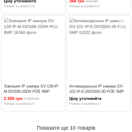
Ціну уточнюйте
368 грн
409 грн
Немає в наявності
Немає в наявності
Зовнішня IP камера GV-138-IP-
Антивандальна IP камера GV-
M-DOS80-20DH POE 8MP
101-IP-E-DOS50V-30 POE 5MP
2 200 грн
Ціну уточнюйте
2 444 грн
Немає в наявності
Немає в наявності
Показати ще 10 товарів