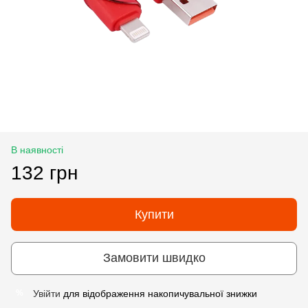
В наявності
132 грн
Купити
Замовити швидко
Увійти
для відображення накопичувальної знижки
%