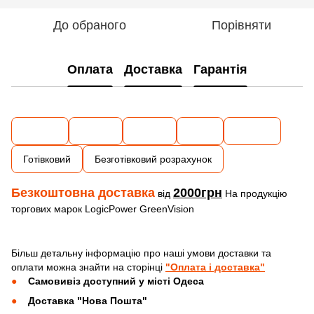
До обраного
Порівняти
Оплата
Доставка
Гарантія
Готівковий
Безготівковий розрахунок
Безкоштовна доставка
2000грн
від
На продукцію
торгових марок LogicPower GreenVision
Більш детальну інформацію про наші умови доставки та
оплати можна знайти на сторінці
"Оплата і доставка"
Самовивіз доступний у місті Одеса
Доставка "Нова Пошта"