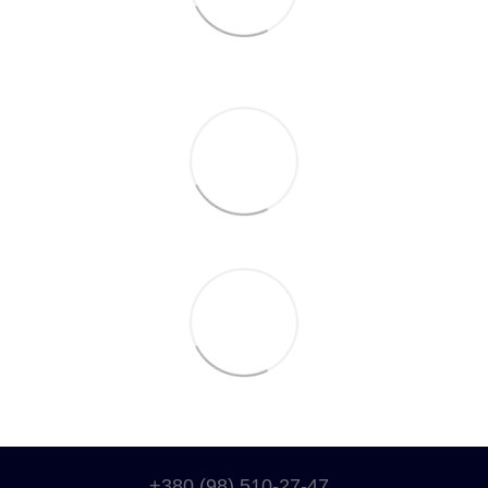
+380 (98) 510-27-47