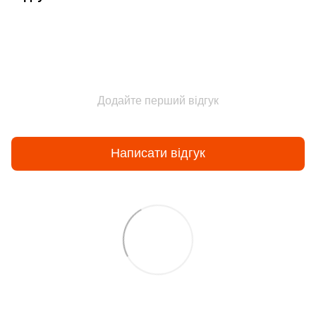
Додайте перший відгук
Написати відгук