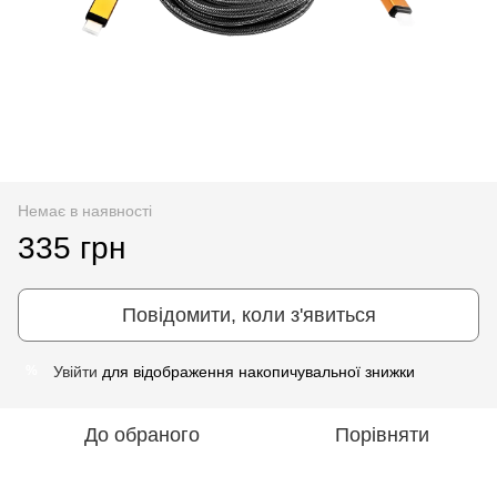
Немає в наявності
335 грн
Повідомити, коли з'явиться
Увійти
для відображення накопичувальної знижки
%
До обраного
Порівняти