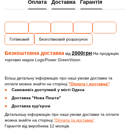
Оплата
Доставка
Гарантія
Готівковий
Безготівковий розрахунок
Безкоштовна доставка
2000грн
від
На продукцію
торгових марок LogicPower GreenVision
Більш детальну інформацію про наші умови доставки та
оплати можна знайти на сторінці
"Оплата і доставка"
Самовивіз доступний у місті Одеса
Доставка "Нова Пошта"
Доставка кур'єром
Детальнішу інформацію про наші умови доставки та оплати
можна знайти на сторінці
"Оплата та доставка"
Гарантія від виробника 12 місяців.