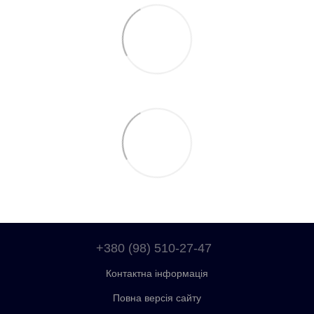
+380 (98) 510-27-47
Контактна інформація
Повна версія сайту