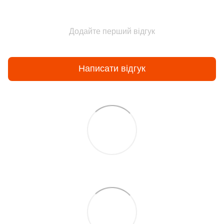
Додайте перший відгук
Написати відгук