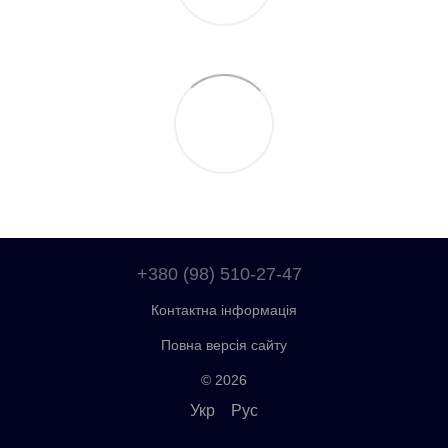
+380 (98) 510-27-47
Контактна інформація
Повна версія сайту
© 2026
Укр
Рус