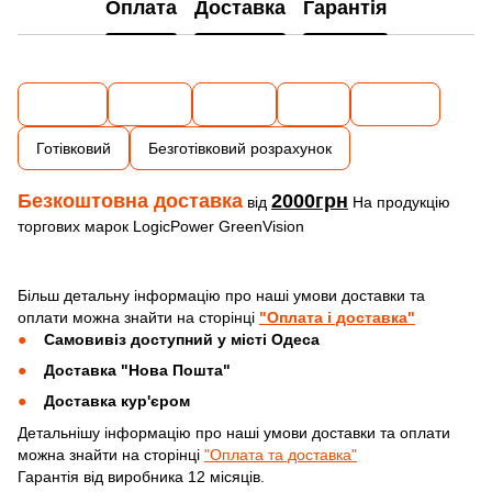
Оплата
Доставка
Гарантія
Готівковий
Безготівковий розрахунок
Безкоштовна доставка
2000грн
від
На продукцію
торгових марок LogicPower GreenVision
Більш детальну інформацію про наші умови доставки та
оплати можна знайти на сторінці
"Оплата і доставка"
Самовивіз доступний у місті Одеса
Доставка "Нова Пошта"
Доставка кур'єром
Детальнішу інформацію про наші умови доставки та оплати
можна знайти на сторінці
"Оплата та доставка"
Гарантія від виробника 12 місяців.