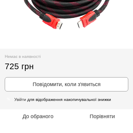
Немає в наявності
725 грн
Повідомити, коли з'явиться
Увійти
для відображення накопичувальної знижки
%
До обраного
Порівняти