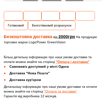
Готівковий
Безготівковий розрахунок
Безкоштовна доставка
2000грн
від
На продукцію
торгових марок LogicPower GreenVision
Більш детальну інформацію про наші умови доставки та
оплати можна знайти на сторінці
"Оплата і доставка"
Самовивіз доступний у місті Одеса
Доставка "Нова Пошта"
Доставка кур'єром
Детальнішу інформацію про наші умови доставки та оплати
можна знайти на сторінці
"Оплата та доставка"
Гарантія від виробника 12 місяців.