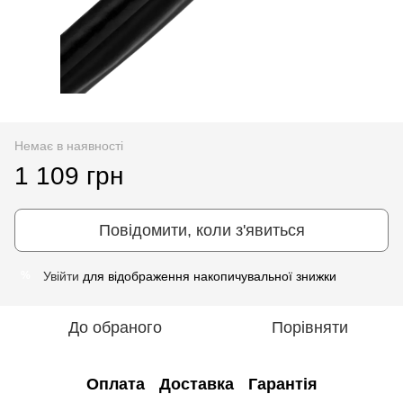
Немає в наявності
1 109 грн
Повідомити, коли з'явиться
Увійти
для відображення накопичувальної знижки
%
До обраного
Порівняти
Оплата
Доставка
Гарантія