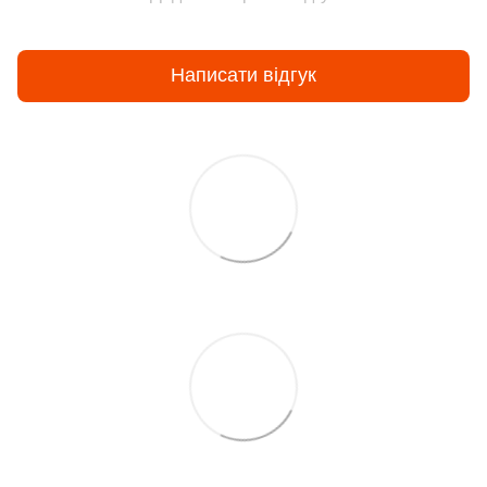
Написати відгук