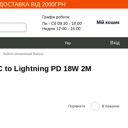
ОСТАВКА ВІД 2000ГРН
Графік роботи:
Мій кошик
Пн - Сб 09:30 - 18:00
Неділя 12:00 - 16:00
Вхід
Укр
Кабелі синхронізації Baseus
C to Lightning PD 18W 2M
Порівняти
В бажання