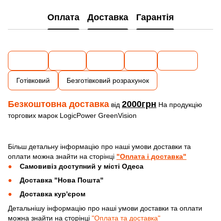
Оплата
Доставка
Гарантія
Готівковий
Безготівковий розрахунок
Безкоштовна доставка
2000грн
від
На продукцію
торгових марок LogicPower GreenVision
Більш детальну інформацію про наші умови доставки та
оплати можна знайти на сторінці
"Оплата і доставка"
Самовивіз доступний у місті Одеса
Доставка "Нова Пошта"
Доставка кур'єром
Детальнішу інформацію про наші умови доставки та оплати
можна знайти на сторінці
"Оплата та доставка"