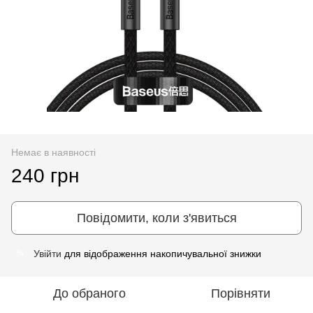
Немає в наявності
240 грн
Повідомити, коли з'явиться
Увійти
для відображення накопичувальної знижки
%
До обраного
Порівняти