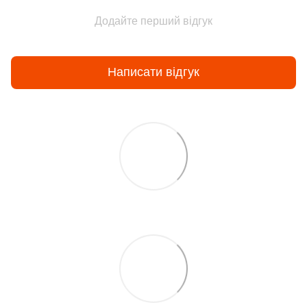
Додайте перший відгук
Написати відгук