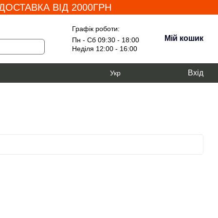
ОСТАВКА ВІД 2000ГРН
Графік роботи:
Мій кошик
Пн - Сб 09:30 - 18:00
Неділя 12:00 - 16:00
Вхід
Укр