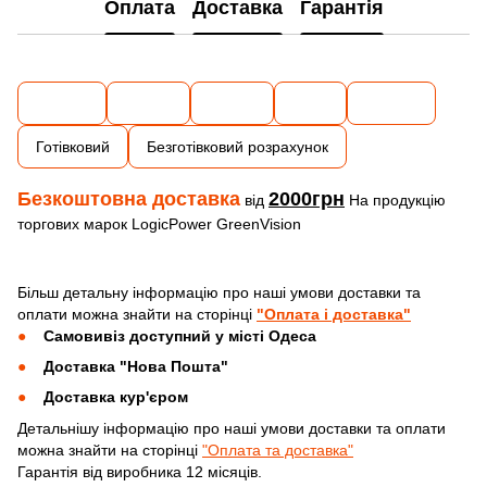
Оплата
Доставка
Гарантія
Готівковий
Безготівковий розрахунок
Безкоштовна доставка
2000грн
від
На продукцію
торгових марок LogicPower GreenVision
Більш детальну інформацію про наші умови доставки та
оплати можна знайти на сторінці
"Оплата і доставка"
Самовивіз доступний у місті Одеса
Доставка "Нова Пошта"
Доставка кур'єром
Детальнішу інформацію про наші умови доставки та оплати
можна знайти на сторінці
"Оплата та доставка"
Гарантія від виробника 12 місяців.