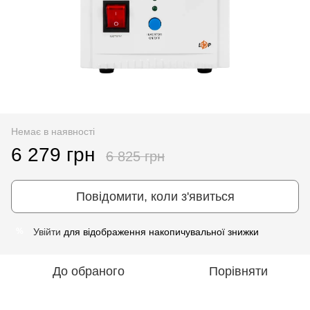
Немає в наявності
6 279 грн
6 825 грн
Повідомити, коли з'явиться
Увійти
для відображення накопичувальної знижки
%
До обраного
Порівняти